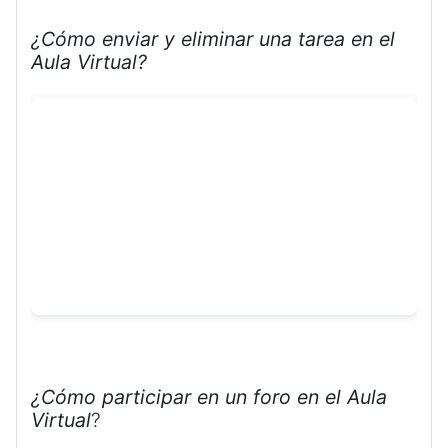
¿Cómo enviar y eliminar una tarea en el
Aula Virtual?
¿Cómo participar en un foro en el Aula
Virtual
?