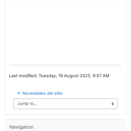
Last modified: Tuesday, 19 August 2025, 9:57 AM
← Novedades del sitio
Jump to...
Skip Navigation
Navigation