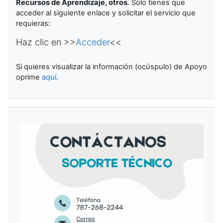
Recursos de Aprendizaje, otros
. Solo tienes que
acceder al siguiente enlace y solicitar el servicio que
requieras:
Haz clic en >>
Acceder
<<
Si quieres visualizar la información (ocúspulo) de Apoyo
oprime
aquí
.