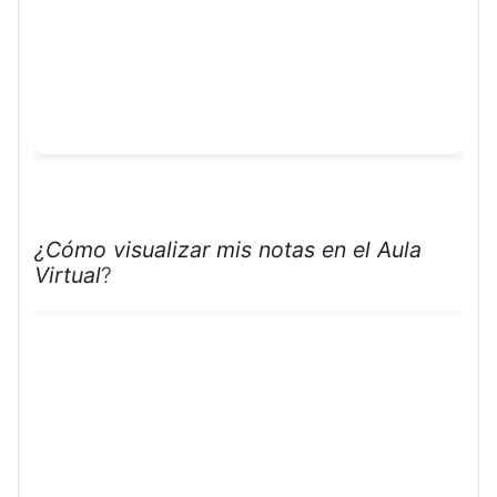
¿Cómo visualizar mis notas en el Aula
Virtual
?