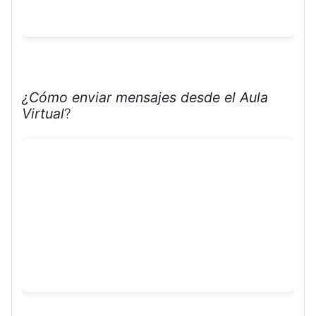
¿Cómo enviar mensajes desde el Aula
Virtual
?