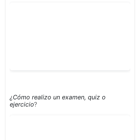
¿Cómo realizo un examen, quiz o
ejercicio
?