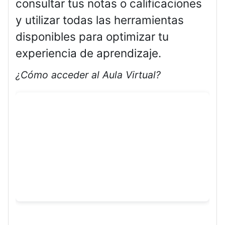
consultar tus notas o calificaciones
y utilizar todas las herramientas
disponibles para optimizar tu
experiencia de aprendizaje.
¿Cómo acceder al Aula Virtual?