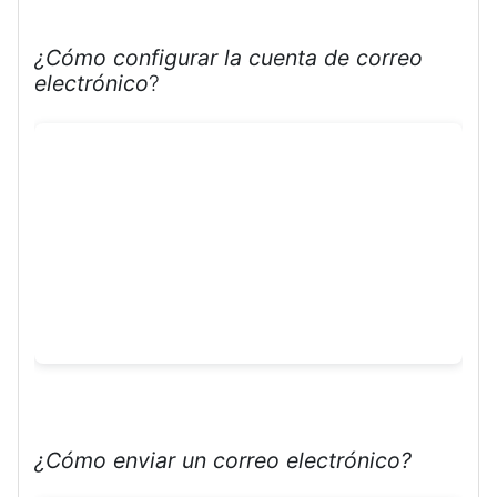
¿Cómo configurar la cuenta de correo
electrónico
?
¿Cómo enviar un correo electrónico?