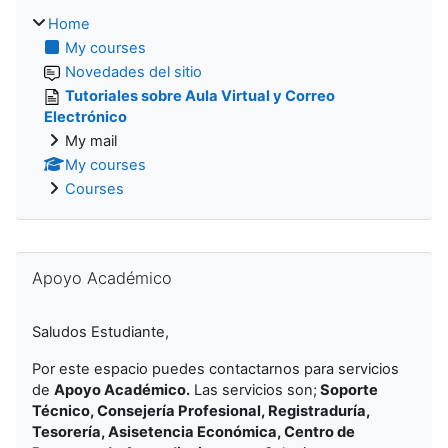
Home
My courses
Novedades del sitio
Tutoriales sobre Aula Virtual y Correo
Electrónico
My mail
My courses
Courses
Skip Apoyo Académico
Apoyo Académico
Saludos Estudiante,
Por este espacio puedes contactarnos para servicios
de
Apoyo Académico.
Las servicios son
;
Soporte
Técnico, Consejería Profesional, Registraduría,
Tesorería, Asisetencia Económica, Centro de