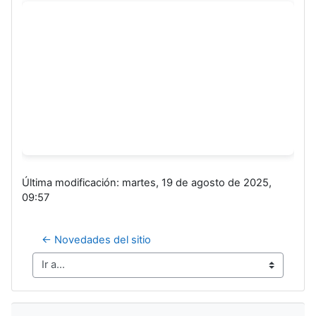
Última modificación: martes, 19 de agosto de 2025,
09:57
← Novedades del sitio
Ir a...
Salta Navegación