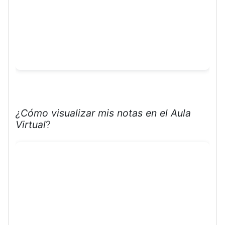
¿Cómo visualizar mis notas en el Aula
Virtual
?