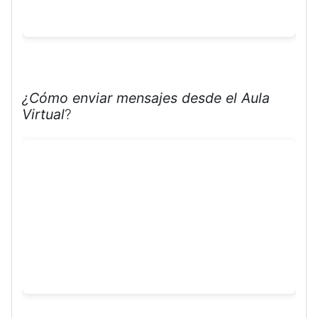
¿Cómo enviar mensajes desde el Aula
Virtual
?