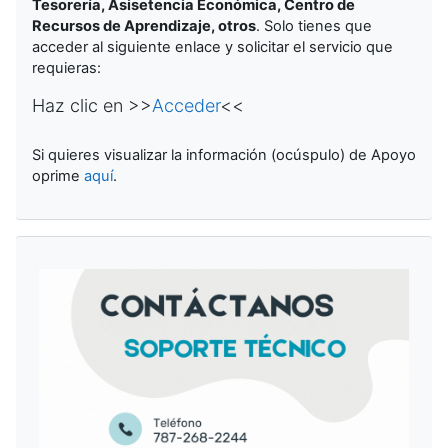
Tesorería, Asisetencia Económica, Centro de
Recursos de Aprendizaje, otros
. Solo tienes que
acceder al siguiente enlace y solicitar el servicio que
requieras:
Haz clic en >>
Acceder
<<
Si quieres visualizar la información (ocúspulo) de Apoyo
oprime
aquí
.