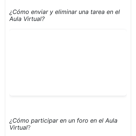
¿Cómo enviar y eliminar una tarea en el
Aula Virtual?
¿Cómo participar en un foro en el Aula
Virtual
?