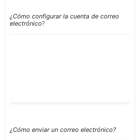
¿Cómo configurar la cuenta de correo
electrónico
?
¿Cómo enviar un correo electrónico?