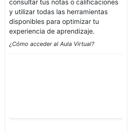
consultar tus notas o calificaciones
y utilizar todas las herramientas
disponibles para optimizar tu
experiencia de aprendizaje.
¿Cómo acceder al Aula Virtual?