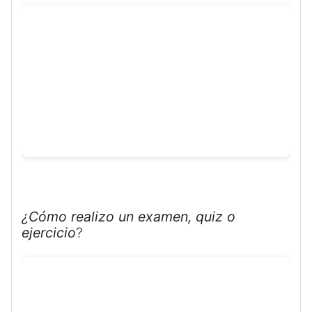
¿Cómo realizo un examen, quiz o
ejercicio
?