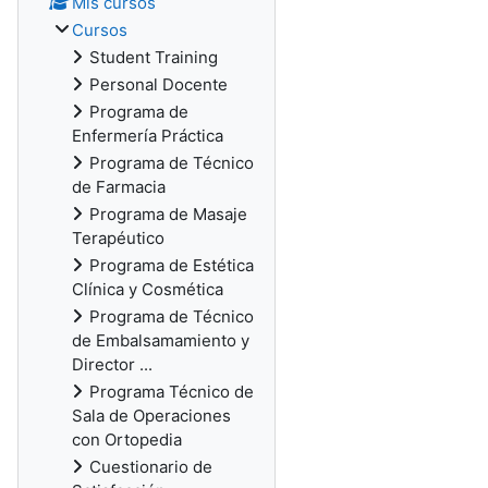
Mis cursos
Cursos
Student Training
Personal Docente
Programa de
Enfermería Práctica
Programa de Técnico
de Farmacia
Programa de Masaje
Terapéutico
Programa de Estética
Clínica y Cosmética
Programa de Técnico
de Embalsamamiento y
Director ...
Programa Técnico de
Sala de Operaciones
con Ortopedia
Cuestionario de