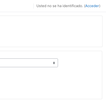
Usted no se ha identificado. (
Acceder
)