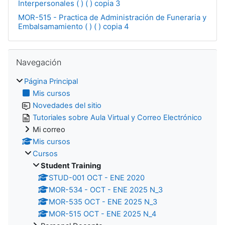
Interpersonales ( ) ( ) copia 3
MOR-515 - Practica de Administración de Funeraria y
Embalsamamiento ( ) ( ) copia 4
Salta Navegación
Navegación
Página Principal
Mis cursos
Novedades del sitio
Tutoriales sobre Aula Virtual y Correo Electrónico
Mi correo
Mis cursos
Cursos
Student Training
STUD-001 OCT - ENE 2020
MOR-534 - OCT - ENE 2025 N_3
MOR-535 OCT - ENE 2025 N_3
MOR-515 OCT - ENE 2025 N_4