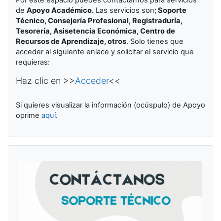
de
Apoyo Académico.
Las servicios son
;
Soporte
Técnico, Consejería Profesional, Registraduría,
Tesorería, Asisetencia Económica, Centro de
Recursos de Aprendizaje, otros
. Solo tienes que
acceder al siguiente enlace y solicitar el servicio que
requieras:
Haz clic en >>
Acceder
<<
Si quieres visualizar la información (ocúspulo) de Apoyo
oprime
aquí
.