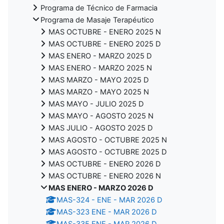
Programa de Técnico de Farmacia
Programa de Masaje Terapéutico
MAS OCTUBRE - ENERO 2025 N
MAS OCTUBRE - ENERO 2025 D
MAS ENERO - MARZO 2025 D
MAS ENERO - MARZO 2025 N
MAS MARZO - MAYO 2025 D
MAS MARZO - MAYO 2025 N
MAS MAYO - JULIO 2025 D
MAS MAYO - AGOSTO 2025 N
MAS JULIO - AGOSTO 2025 D
MAS AGOSTO - OCTUBRE 2025 N
MAS AGOSTO - OCTUBRE 2025 D
MAS OCTUBRE - ENERO 2026 D
MAS OCTUBRE - ENERO 2026 N
MAS ENERO - MARZO 2026 D
MAS-324 - ENE - MAR 2026 D
MAS-323 ENE - MAR 2026 D
MAS-335 ENE - MAR 2026 D