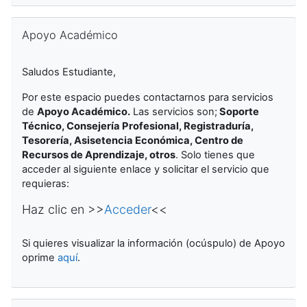
Salta Apoyo Académico
Apoyo Académico
Saludos Estudiante,
Por este espacio puedes contactarnos para servicios
de
Apoyo Académico.
Las servicios son
;
Soporte
Técnico, Consejería Profesional, Registraduría,
Tesorería, Asisetencia Económica, Centro de
Recursos de Aprendizaje, otros
. Solo tienes que
acceder al siguiente enlace y solicitar el servicio que
requieras:
Haz clic en >>
Acceder
<<
Si quieres visualizar la información (ocúspulo) de Apoyo
oprime
aquí
.