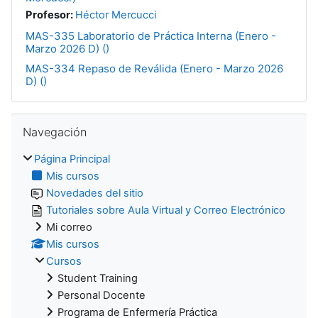
Profesor:
Héctor Mercucci
MAS-335 Laboratorio de Práctica Interna (Enero -
Marzo 2026 D) ()
MAS-334 Repaso de Reválida (Enero - Marzo 2026
D) ()
Salta Navegación
Navegación
Página Principal
Mis cursos
Novedades del sitio
Tutoriales sobre Aula Virtual y Correo Electrónico
Mi correo
Mis cursos
Cursos
Student Training
Personal Docente
Programa de Enfermería Práctica