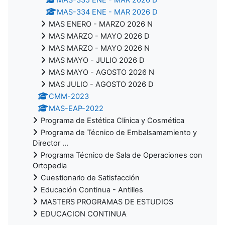
MAS-334 ENE - MAR 2026 D
MAS ENERO - MARZO 2026 N
MAS MARZO - MAYO 2026 D
MAS MARZO - MAYO 2026 N
MAS MAYO - JULIO 2026 D
MAS MAYO - AGOSTO 2026 N
MAS JULIO - AGOSTO 2026 D
CMM-2023
MAS-EAP-2022
Programa de Estética Clínica y Cosmética
Programa de Técnico de Embalsamamiento y
Director ...
Programa Técnico de Sala de Operaciones con
Ortopedia
Cuestionario de Satisfacción
Educación Continua - Antilles
MASTERS PROGRAMAS DE ESTUDIOS
EDUCACION CONTINUA