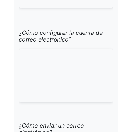
¿Cómo configurar la cuenta de
correo electrónico
?
¿Cómo enviar un correo