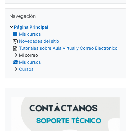
Salta Navegación
Navegación
Página Principal
Mis cursos
Novedades del sitio
Tutoriales sobre Aula Virtual y Correo Electrónico
Mi correo
Mis cursos
Cursos