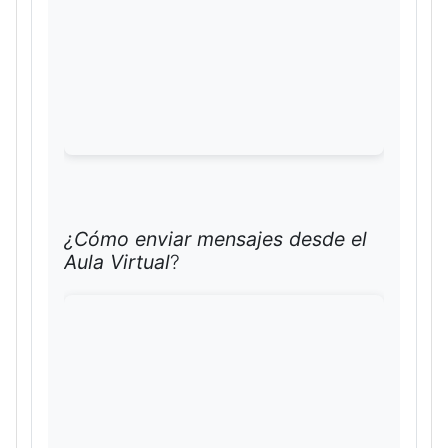
¿Cómo enviar mensajes desde el
Aula Virtual
?