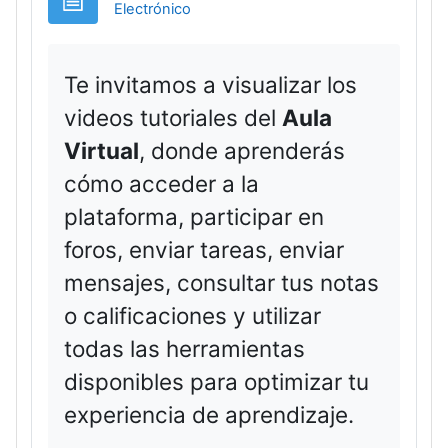
Página
Electrónico
Te invitamos a visualizar los
videos tutoriales del
Aula
Virtual
, donde aprenderás
cómo acceder a la
plataforma, participar en
foros, enviar tareas, enviar
mensajes, consultar tus notas
o calificaciones y utilizar
todas las herramientas
disponibles para optimizar tu
experiencia de aprendizaje.