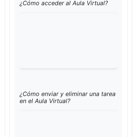
¿Cómo acceder al Aula Virtual?
¿Cómo enviar y eliminar una tarea
en el Aula Virtual?