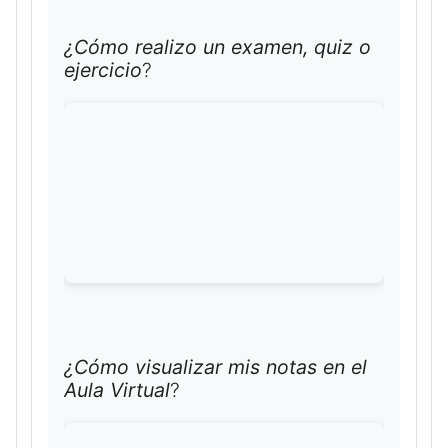
¿Cómo realizo un examen, quiz o
ejercicio
?
¿Cómo visualizar mis notas en el
Aula Virtual
?