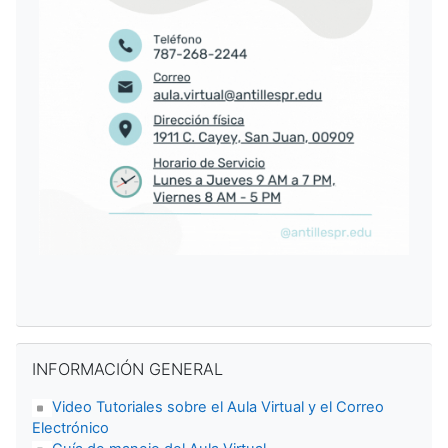
Salta INFORMACIÓN GENERAL
INFORMACIÓN GENERAL
Video Tutoriales sobre el Aula Virtual y el Correo
Electrónico