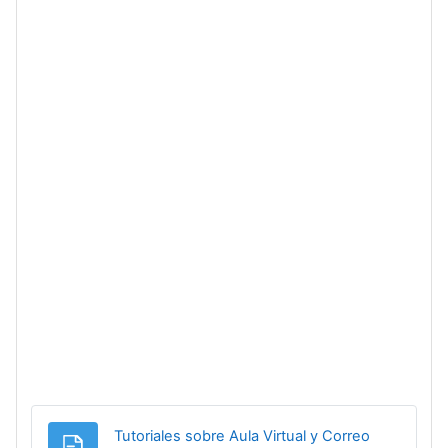
Tutoriales sobre Aula Virtual y Correo